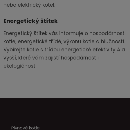
nebo elektrický kotel.
Energetický štítek
Energetický štítek vás informuje o hospodárnosti
kotle, energetické třídě, výkonu kotle a hlučnosti.
Vybírejte kotle s třídou energetické efektivity A a
vyšší, které vám zajistí hospodárnost i
ekologičnost.
Plynové kotle