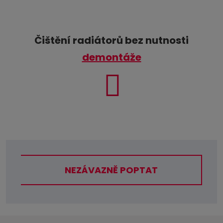
Čištění radiátorů bez nutnosti
demontáže
NEZÁVAZNĚ POPTAT