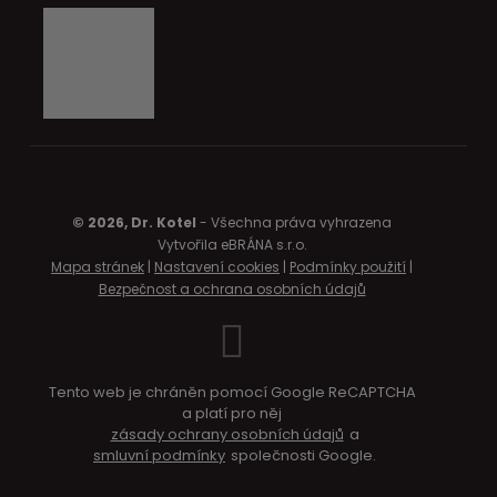
© 2026, Dr. Kotel
- Všechna práva vyhrazena
Vytvořila eBRÁNA s.r.o.
Mapa stránek
|
Nastavení cookies
|
Podmínky použití
|
Bezpečnost a ochrana osobních údajů
Tento web je chráněn pomocí Google ReCAPTCHA
a platí pro něj
zásady ochrany osobních údajů
a
smluvní podmínky
společnosti Google.