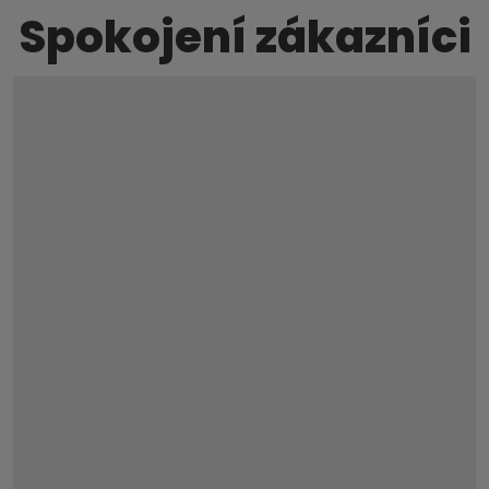
Spokojení zákazníci