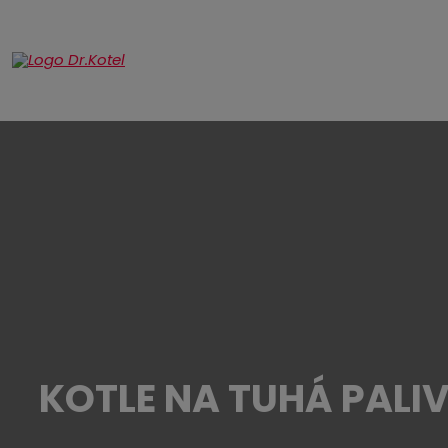
KOTLE NA TUHÁ PALI