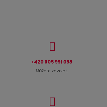
+420 605 991 098
Můžete zavolat.