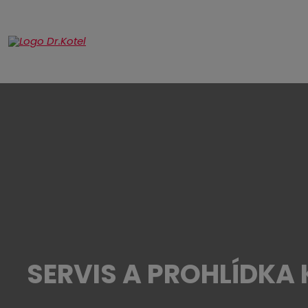
SERVIS A PROHLÍDKA