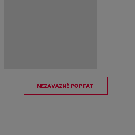
NEZÁVAZNĚ POPTAT