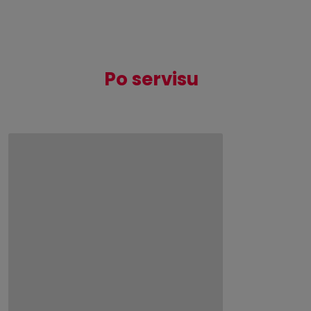
Po servisu