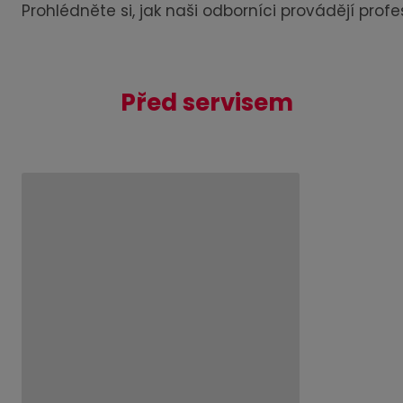
Prohlédněte si, jak naši odborníci provádějí profes
Před servisem