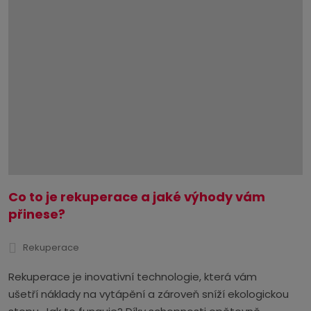
Co to je rekuperace a jaké výhody vám
přinese?
Rekuperace
Rekuperace je inovativní technologie, která vám
ušetří náklady na vytápění a zároveň sníží ekologickou