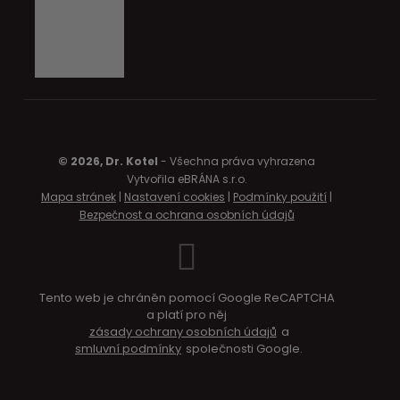
© 2026, Dr. Kotel
- Všechna práva vyhrazena
Vytvořila eBRÁNA s.r.o.
Mapa stránek
|
Nastavení cookies
|
Podmínky použití
|
Bezpečnost a ochrana osobních údajů
Tento web je chráněn pomocí Google ReCAPTCHA
a platí pro něj
zásady ochrany osobních údajů
a
smluvní podmínky
společnosti Google.